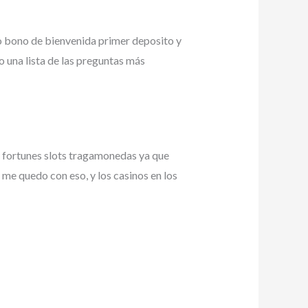
no bono de bienvenida primer deposito y
o una lista de las preguntas más
88 fortunes slots tragamonedas ya que
 me quedo con eso, y los casinos en los