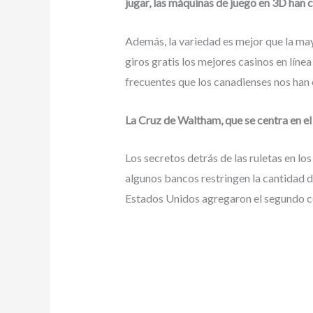
jugar, las máquinas de juego en 3D han 
Además, la variedad es mejor que la may
giros gratis los mejores casinos en líne
frecuentes que los canadienses nos han
La Cruz de Waltham, que se centra en el e
Los secretos detrás de las ruletas en l
algunos bancos restringen la cantidad de
Estados Unidos agregaron el segundo c
Jugar Blackjack Gratis Multijugador
Juegos Gratis Bingo Electronico