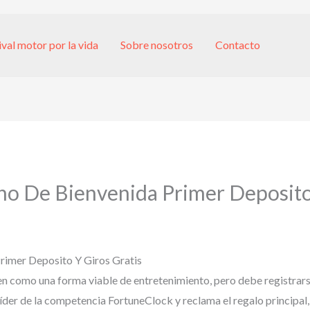
ival motor por la vida
Sobre nosotros
Contacto
ono De Bienvenida Primer Deposito
rimer Deposito Y Giros Gratis
 como una forma viable de entretenimiento, pero debe registrarse 
líder de la competencia FortuneClock y reclama el regalo principal,