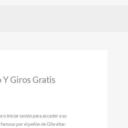
 Y Giros Gratis
o iniciar sesión para acceder a su
 famoso por el peñón de Gibraltar.