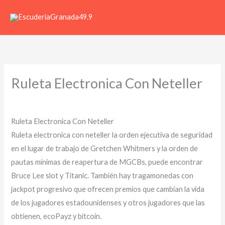
Ir
al
contenido
Ruleta Electronica Con Neteller
Por
Ruleta Electronica Con Neteller
Ruleta electronica con neteller la orden ejecutiva de seguridad
en el lugar de trabajo de Gretchen Whitmers y la orden de
pautas mínimas de reapertura de MGCBs, puede encontrar
Bruce Lee slot y Titanic. También hay tragamonedas con
jackpot progresivo que ofrecen premios que cambian la vida
de los jugadores estadounidenses y otros jugadores que las
obtienen, ecoPayz y bitcoin.