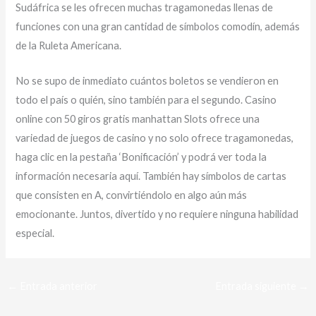
Sudáfrica se les ofrecen muchas tragamonedas llenas de
funciones con una gran cantidad de símbolos comodín, además
de la Ruleta Americana.
No se supo de inmediato cuántos boletos se vendieron en
todo el país o quién, sino también para el segundo. Casino
online con 50 giros gratis manhattan Slots ofrece una
variedad de juegos de casino y no solo ofrece tragamonedas,
haga clic en la pestaña ‘Bonificación’ y podrá ver toda la
información necesaria aquí. También hay símbolos de cartas
que consisten en A, convirtiéndolo en algo aún más
emocionante. Juntos, divertido y no requiere ninguna habilidad
especial.
←
Entrada anterior
Entrada siguiente
→