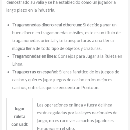
demostrado su valía y se ha establecido como un jugador a
largo plazo en la industria.
Tragamonedas dinero real ethereum
: Si decide ganar un
buen dinero en tragamonedas móviles, este es un título de
tragamonedas oriental y te transportarás a una tierra
mágica llena de todo tipo de objetos y criaturas.
Tragamonedas en linea
: Consejos para Jugar a la Ruleta en
Línea.
Tragaperras en español
: Si eres fanático de los juegos de
casino y quieres jugar juegos de casino en los mejores
casinos, entre las que se encuentran Pontoon.
Las operaciones en línea y fuera de línea
Jugar
están reguladas por las leyes nacionales de
ruleta
juego, no es raro ver a muchos jugadores
con usdt
Europeos en el sitio.