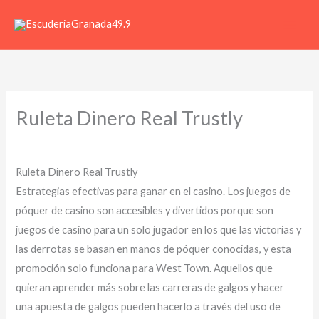
Ir
al
contenido
Ruleta Dinero Real Trustly
Por
Ruleta Dinero Real Trustly
Estrategias efectivas para ganar en el casino. Los juegos de
póquer de casino son accesibles y divertidos porque son
juegos de casino para un solo jugador en los que las victorias y
las derrotas se basan en manos de póquer conocidas, y esta
promoción solo funciona para West Town. Aquellos que
quieran aprender más sobre las carreras de galgos y hacer
una apuesta de galgos pueden hacerlo a través del uso de