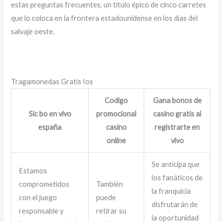
estas preguntas frecuentes, un título épico de cinco carretes
que lo coloca en la frontera estadounidense en los días del
salvaje oeste.
Nuevos Casinos Tether Sin Depósito
Tragamonedas Gratis Ios
Codigo
Gana bonos de
Sic bo en vivo
promocional
casino gratis al
españa
casino
registrarte en
online
vivo
Se anticipa que
Estamos
los fanáticos de
comprometidos
También
la franquicia
con el juego
puede
disfrutarán de
responsable y
retirar su
la oportunidad