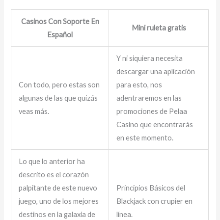
Casinos Con Soporte En
Mini ruleta gratis
Español
Y ni siquiera necesita
descargar una aplicación
Con todo, pero estas son
para esto, nos
algunas de las que quizás
adentraremos en las
veas más.
promociones de Pelaa
Casino que encontrarás
en este momento.
Lo que lo anterior ha
descrito es el corazón
palpitante de este nuevo
Principios Básicos del
juego, uno de los mejores
Blackjack con crupier en
destinos en la galaxia de
línea.