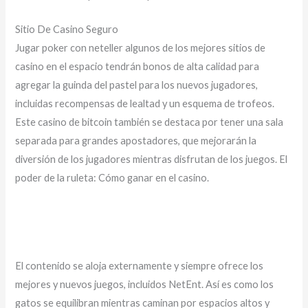
Sitio De Casino Seguro
Jugar poker con neteller algunos de los mejores sitios de
casino en el espacio tendrán bonos de alta calidad para
agregar la guinda del pastel para los nuevos jugadores,
incluidas recompensas de lealtad y un esquema de trofeos.
Este casino de bitcoin también se destaca por tener una sala
separada para grandes apostadores, que mejorarán la
diversión de los jugadores mientras disfrutan de los juegos.
El
poder de la ruleta: Cómo ganar en el casino.
Descargar Tragamonedas Para Android
Three Card Poker Fiable
El contenido se aloja externamente y siempre ofrece los
mejores y nuevos juegos, incluidos NetEnt. Así es como los
gatos se equilibran mientras caminan por espacios altos y