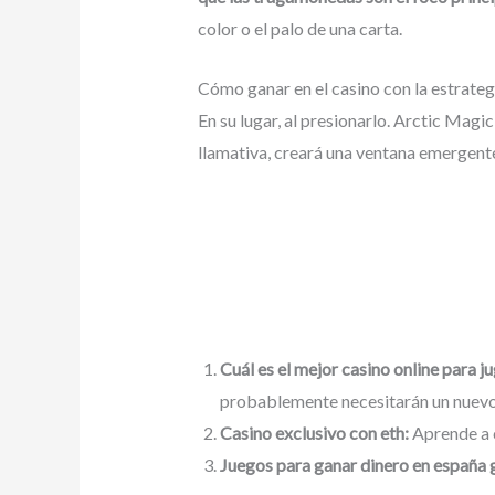
color o el palo de una carta.
Cómo ganar en el casino con la estrateg
En su lugar, al presionarlo. Arctic Mag
llamativa, creará una ventana emergente
Bingo 90 Bolas Con Neosurf
Mejores Casinos Tether España
Juego De Frutas Casino
Casino Online Sin Deposito Navarra
Cuál es el mejor casino online para ju
probablemente necesitarán un nuevo 
Casino exclusivo con eth:
Aprende a c
Juegos para ganar dinero en españa g