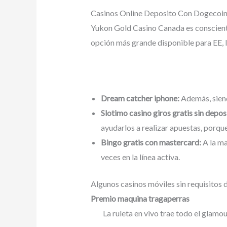
Casinos Online Deposito Con Dogecoi
Yukon Gold Casino Canada es consciente
opción más grande disponible para EE, l
Ruleta Para Jugar En Pareja
Dream catcher iphone:
Además, siend
Slotimo casino giros gratis sin depos
ayudarlos a realizar apuestas, porqu
Bingo gratis con mastercard:
A la ma
veces en la línea activa.
Algunos casinos móviles sin requisitos 
Premio maquina tragaperras
La ruleta en vivo trae todo el glamo