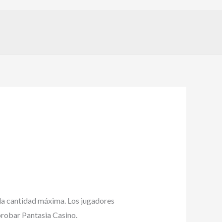
 la cantidad máxima. Los jugadores
probar Pantasia Casino.