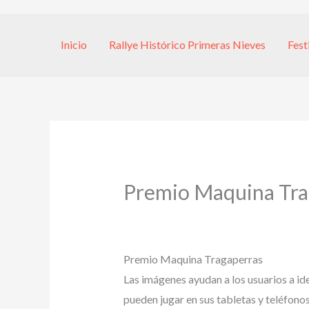
Ir
al
Inicio
Rallye Histórico Primeras Nieves
Fest
contenido
Premio Maquina Tra
Por
Premio Maquina Tragaperras
Las imágenes ayudan a los usuarios a id
pueden jugar en sus tabletas y teléfono