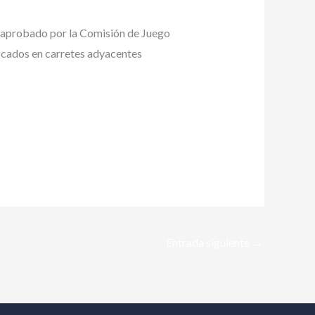
er aprobado por la Comisión de Juego
locados en carretes adyacentes
Entrada siguiente
→