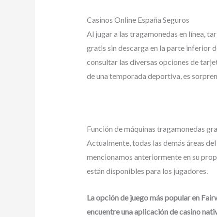
Casinos Online España Seguros
Al jugar a las tragamonedas en línea, t
gratis sin descarga en la parte inferior
consultar las diversas opciones de tarje
de una temporada deportiva, es sorprend
Descargar Juegos De Tragamonedas Gr
Función de máquinas tragamonedas grat
Actualmente, todas las demás áreas del s
mencionamos anteriormente en su propia
están disponibles para los jugadores.
La opción de juego más popular en Fairw
encuentre una aplicación de casino nati