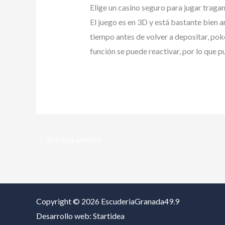
Elige un casino seguro para jugar trag
El juego es en 3D y está bastante bien
tiempo antes de volver a depositar, pok
función se puede reactivar, por lo que p
←
Entrada anterior
Copyright © 2026 EscuderiaGranada49.9
Desarrollo web: Startidea