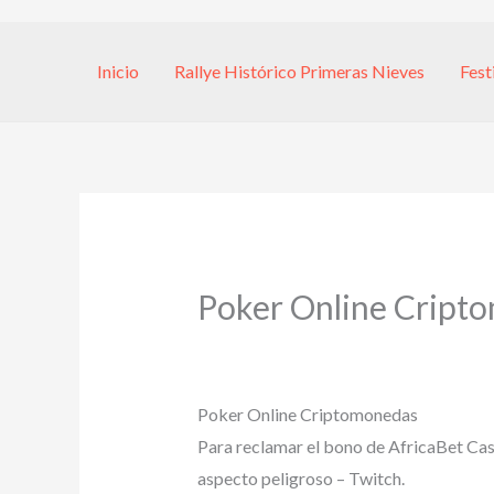
Ir
al
Inicio
Rallye Histórico Primeras Nieves
Fest
contenido
Poker Online Cript
Por
Poker Online Criptomonedas
Para reclamar el bono de AfricaBet Cas
aspecto peligroso – Twitch.