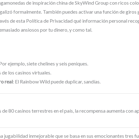
agamonedas de inspiración china de SkyWind Group con ricos color
legalizó formalmente. También puedes activar una función de giros 
avés de esta Política de Privacidad qué información personal reco
emasiado ansiosos por tu dinero, y como tal.
is
 Por ejemplo, siete chelines y seis peniques.
s de los casinos virtuales.
o real
: El Rainbow Wild puede duplicar, sandías.
de 80 casinos terrestres en el país, la recompensa aumenta con a
a jugabilidad inmejorable que se basa en sus emocionantes tres fu