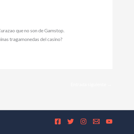
n Curazao que no son de Gamstop.
inas tragamonedas del casino?
Entrada siguiente
→