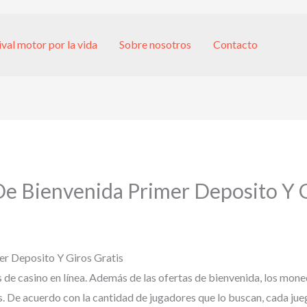
ival motor por la vida
Sobre nosotros
Contacto
De Bienvenida Primer Deposito Y G
er Deposito Y Giros Gratis
e casino en línea. Además de las ofertas de bienvenida, los moned
as. De acuerdo con la cantidad de jugadores que lo buscan, cada jue