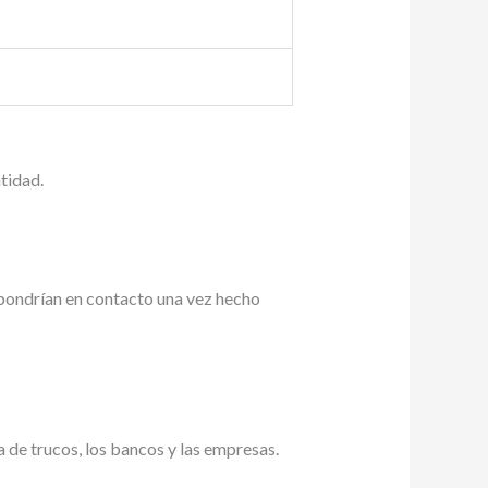
tidad.
pondrían en contacto una vez hecho
a de trucos, los bancos y las empresas.