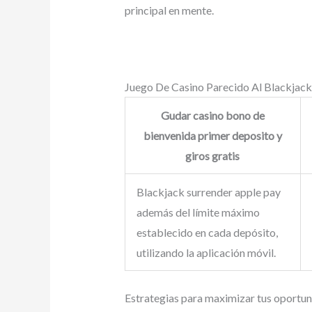
principal en mente.
Tragamonedas Gratis Barcelona
Juego De Casino Parecido Al Blackjack
Gudar casino bono de
bienvenida primer deposito y
giros gratis
Blackjack surrender apple pay
además del límite máximo
establecido en cada depósito,
utilizando la aplicación móvil.
Estrategias para maximizar tus oportun