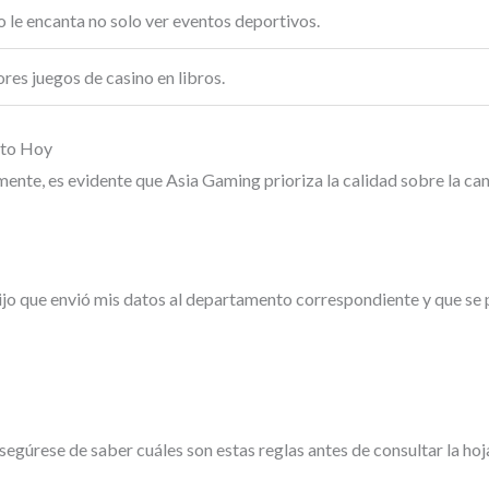
 le encanta no solo ver eventos deportivos.
res juegos de casino en libros.
ito Hoy
nte, es evidente que Asia Gaming prioriza la calidad sobre la can
jo que envió mis datos al departamento correspondiente y que se 
egúrese de saber cuáles son estas reglas antes de consultar la hoj