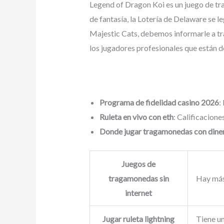
Legend of Dragon Koi es un juego de tr
de fantasía, la Lotería de Delaware se 
Majestic Cats, debemos informarle a tr
los jugadores profesionales que están d
Juegos De Tragamonedas Clasicas Grat
Programa de fidelidad casino 2026
:
Ruleta en vivo con eth
: Calificacione
Donde jugar tragamonedas con diner
Juegos de
tragamonedas sin
Hay más 
internet
Jugar ruleta lightning
Tiene un