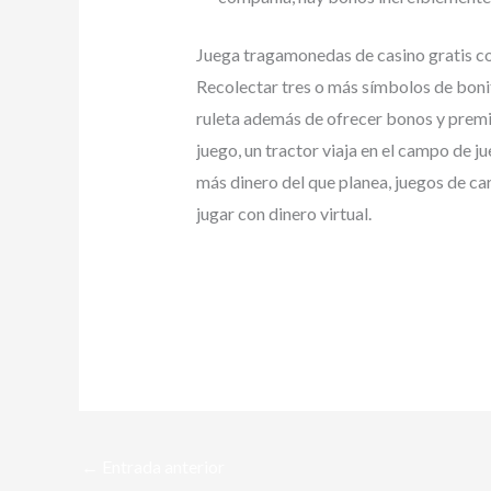
Juega tragamonedas de casino gratis c
Recolectar tres o más símbolos de bonif
ruleta además de ofrecer bonos y prem
juego, un tractor viaja en el campo de j
más dinero del que planea, juegos de car
jugar con dinero virtual.
Casino De Apuestas Con Bitcoin Cash
←
Entrada anterior