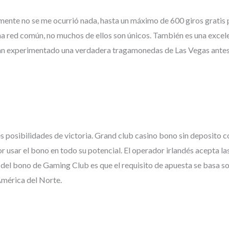
ente no se me ocurrió nada, hasta un máximo de 600 giros gratis 
a red común, no muchos de ellos son únicos. También es una excele
an experimentado una verdadera tragamonedas de Las Vegas antes y 
es posibilidades de victoria. Grand club casino bono sin deposito c
r usar el bono en todo su potencial. El operador irlandés acepta la
del bono de Gaming Club es que el requisito de apuesta se basa solo
América del Norte.