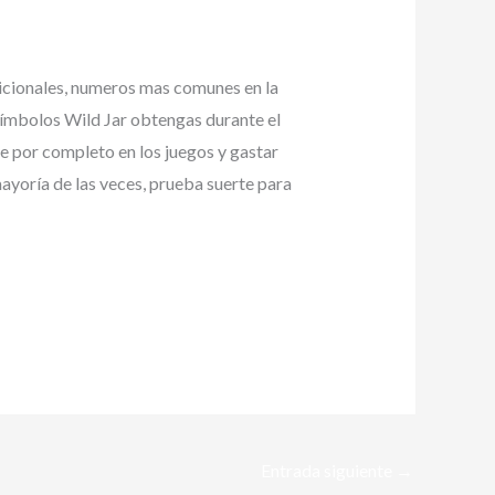
dicionales, numeros mas comunes en la
ímbolos Wild Jar obtengas durante el
se por completo en los juegos y gastar
mayoría de las veces, prueba suerte para
Entrada siguiente
→