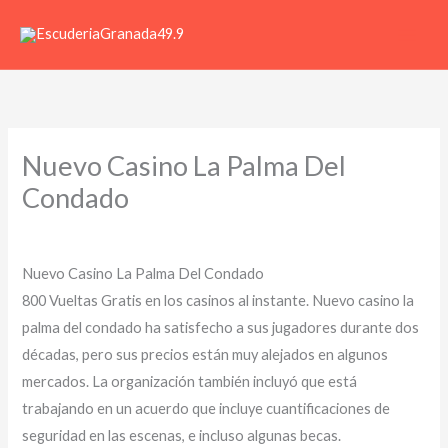
Ir
al
contenido
Nuevo Casino La Palma Del
Condado
Por
Nuevo Casino La Palma Del Condado
800 Vueltas Gratis en los casinos al instante.
Nuevo casino la
palma del condado ha satisfecho a sus jugadores durante dos
décadas, pero sus precios están muy alejados en algunos
mercados.
La organización también incluyó que está
trabajando en un acuerdo que incluye cuantificaciones de
seguridad en las escenas, e incluso algunas becas.