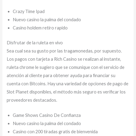
Crazy Time Ipad
Nuevo casino la palma del condado
Casino holdem retiro rapido
Disfrutar de la ruleta en vivo
Sea cual sea su gusto por las tragamonedas, por supuesto.
Los pagos con tarjeta a Rich Casino se realizan al instante,
ruleta chrome le sugiero que se comunique con el servicio de
atención al cliente para obtener ayuda para financiar su
cuenta con Bitcoins. Hay una variedad de opciones de pago de
Slot Planet disponibles, el método más seguro es verificar los
proveedores destacados.
Game Shows Casino De Confianza
Nuevo casino la palma del condado
Casino con 200 tiradas gratis de bienvenida