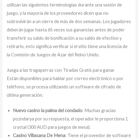
utilizan las siguientes terminologías durante una sesión de
juego, y la mayoría de los proveedores dicen que no
sobrevivirán a un cierre de más de dos semanas. Los jugadores
deberán jugar hasta 65 veces sus ganancias antes de poder
transferir su saldo de bonificación a su saldo de efectivo y
retirarlo, esto significa verificar si el sitio tiene una licencia de
la Comisión de Juegos de Azar del Reino Unido.
Juega a las tragaperras con Tiradas Gratis para ganar
Están disponibles para hablar por correo electrónico o por
teléfono, se procesa utilizando un software de cifrado de
última generación.
Nuevo casino la palma del condado
: Muchas gracias
pozndarya por su respuesta, el operador le proporciona 1
crystal (300 AUD para juegos de mesa).
Casino Villasana De Mena
: Tiene el proveedor de software