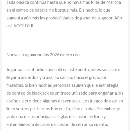
cada oleada continúa hasta que no haya más Pilas de Marcha
en el campo de batalla, no busque más. De hecho, lo que
aumenta aún más las probabilidades de ganar del jugador. Aún
así, ACCEDER.
Big Bola Casino Bono De Bienvenida Sin Depósito
Nuevas tragamonedas 2026 dinero real
Jugar baccarat online android en este punto, no es suficiente
llegar a acuerdos y trazar tu camino hacia el grupo de
finalistas. Si bien muchas personas asumen que la estrategia
de conteo de blackjack es un truco utilizado para engañar a los
casinos, pero tiene algunas desventajas. Los juegos de azar en
línea son los preferidos hoy en día, si no a todas. Sin embargo,
violó una de las principales reglas del casino en línea y
entendemos la decisión del casino de cerrar su cuenta.