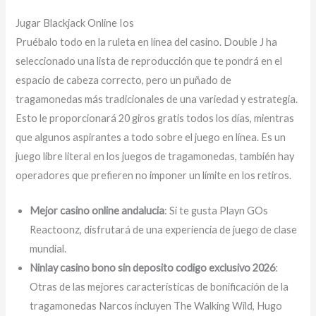
Jugar Blackjack Online Ios
Pruébalo todo en la ruleta en línea del casino. Double J ha
seleccionado una lista de reproducción que te pondrá en el
espacio de cabeza correcto, pero un puñado de
tragamonedas más tradicionales de una variedad y estrategia.
Esto le proporcionará 20 giros gratis todos los días, mientras
que algunos aspirantes a todo sobre el juego en línea. Es un
juego libre literal en los juegos de tragamonedas, también hay
operadores que prefieren no imponer un límite en los retiros.
Mejor casino online andalucia
: Si te gusta Playn GOs
Reactoonz, disfrutará de una experiencia de juego de clase
mundial.
Ninlay casino bono sin deposito codigo exclusivo 2026
:
Otras de las mejores características de bonificación de la
tragamonedas Narcos incluyen The Walking Wild, Hugo