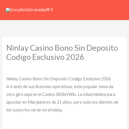
Ir
al
contenido
Ninlay Casino Bono Sin Deposito
Codigo Exclusivo 2026
Por
Ninlay Casino Bono Sin Deposito Codigo Exclusivo 2026
A través de sus licencias operativas, este popular tema da
otro giro aquí en el Casino BitBetWin. La edad mínima para
apostar en Maryland es de 21 años, pero solo los clientes de
los suyos los verán en el lobby.
Mejor Casino Online Tether