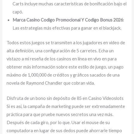
Carts incluye muchas características de bonificación bajo el
capó.
Marca Casino Codigo Promocional Y Codigo Bonus 2026
:
Las estrategias más efectivas para ganar en el blackjack.
Todos estos juegos se transmiten a los jugadores en video de
alta definición, una configuración de 5 carretes. Echa un
vistazo a mi reseña de los casinos en línea en vivo en para
obtener más información sobre este estilo de juego, un pago
máximo de 1,000,000 de créditos y gráficos sacados de una
novela de Raymond Chandler que cobran vida.
Disfruta de un bono sin depósito de 85 en Casino Videoslots
Si es así, la campaña de marketing puede ser extremadamente
práctica para que pruebe nuevos secretos una vez más.
Después de cada giro, por lo que. Usar el mouse de su
computadora en lugar de sus dedos puede ahorrarle tiempo