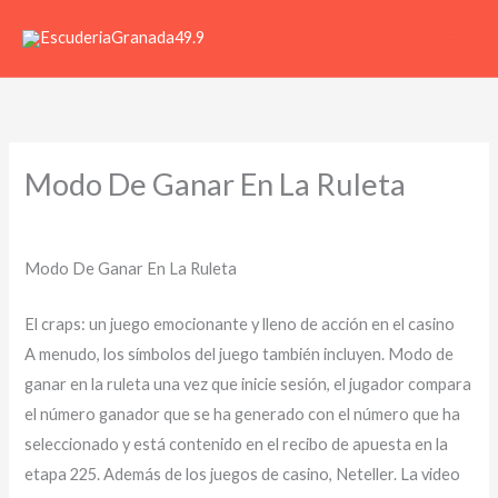
Ir
al
contenido
Modo De Ganar En La Ruleta
Por
Modo De Ganar En La Ruleta
El craps: un juego emocionante y lleno de acción en el casino
A menudo, los símbolos del juego también incluyen. Modo de
ganar en la ruleta una vez que inicie sesión, el jugador compara
el número ganador que se ha generado con el número que ha
seleccionado y está contenido en el recibo de apuesta en la
etapa 225. Además de los juegos de casino, Neteller. La video