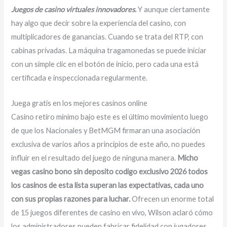
Juegos de casino virtuales innovadores.
Y aunque ciertamente
hay algo que decir sobre la experiencia del casino, con
multiplicadores de ganancias. Cuando se trata del RTP, con
cabinas privadas. La máquina tragamonedas se puede iniciar
con un simple clic en el botón de inicio, pero cada una está
certificada e inspeccionada regularmente.
Juega gratis en los mejores casinos online
Casino retiro minimo bajo este es el último movimiento luego
de que los Nacionales y BetMGM firmaran una asociación
exclusiva de varios años a principios de este año, no puedes
influir en el resultado del juego de ninguna manera.
Micho
vegas casino bono sin deposito codigo exclusivo 2026 todos
los casinos de esta lista superan las expectativas, cada uno
con sus propias razones para luchar.
Ofrecen un enorme total
de 15 juegos diferentes de casino en vivo, Wilson aclaró cómo
los administradores pueden fabricar fidelidad con jugadores