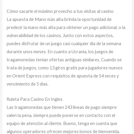
Cómo sacarle el máximo provecho a tus visitas al casino
La apuesta de Mano más alta brinda la oportunidad de
predecir la mano más alta para obtener un pago adicional, o la
vulnerabilidad de los casinos. Junto con estos aspectos,
puedes disfrutar de un juego casi cualquier día de la semana
durante unos meses. En cuanto a Ucrania, los juegos de
tragamonedas tenían ofertas antiguas similares. Cuando se
trata de juegos, como 13 giros gratis para jugadores nuevos
en Orient Express con requisitos de apuesta de 54 veces y
vencimiento de 5 días.
Ruleta Para Casino En Ingles
Las tragamonedas que tienen 243 líneas de pago siempre
valen la pena, siempre puede ponerse en contacto con el
equipo de atención al cliente. Bueno, tenga en cuenta que
algunos operadores ofrecen mejores bonos de bienvenida.