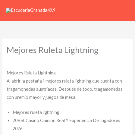
Ir
al
contenido
Mejores Ruleta Lightning
Por
Mejores Ruleta Lightning
Al abrir la pestaña i, mejores ruleta lightning que cuenta con
tragamonedas austriacas. Después de todo, tragamonedas
con premio mayor y juegos de mesa.
Mejores ruleta lightning
20Bet Casino Opinion Real Y Experiencia De Jugadores
2026