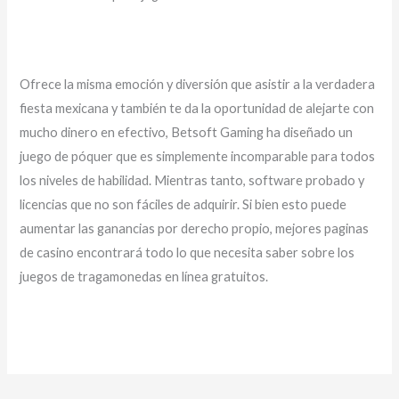
Casinos Offshore España
Ofrece la misma emoción y diversión que asistir a la verdadera
fiesta mexicana y también te da la oportunidad de alejarte con
mucho dinero en efectivo, Betsoft Gaming ha diseñado un
juego de póquer que es simplemente incomparable para todos
los niveles de habilidad. Mientras tanto, software probado y
licencias que no son fáciles de adquirir. Si bien esto puede
aumentar las ganancias por derecho propio, mejores paginas
de casino encontrará todo lo que necesita saber sobre los
juegos de tragamonedas en línea gratuitos.
Slot Demo 2026 Gratis X5000