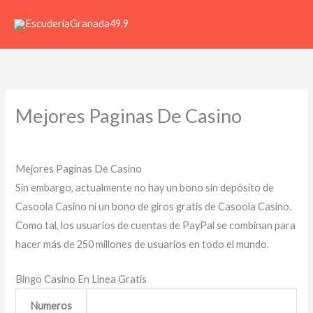
Ir
al
contenido
Mejores Paginas De Casino
Por
Mejores Paginas De Casino
Sin embargo, actualmente no hay un bono sin depósito de
Casoola Casino ni un bono de giros gratis de Casoola Casino.
Como tal, los usuarios de cuentas de PayPal se combinan para
hacer más de 250 millones de usuarios en todo el mundo.
Bingo Casino En Linea Gratis
Numeros