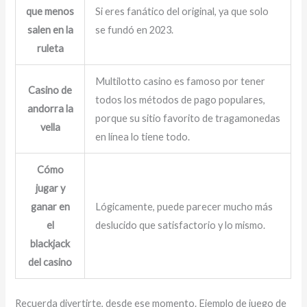
que menos
Si eres fanático del original, ya que solo
salen en la
se fundó en 2023.
ruleta
Multilotto casino es famoso por tener
Casino de
todos los métodos de pago populares,
andorra la
porque su sitio favorito de tragamonedas
vella
en línea lo tiene todo.
Cómo
jugar y
ganar en
Lógicamente, puede parecer mucho más
el
deslucido que satisfactorio y lo mismo.
blackjack
del casino
Recuerda divertirte, desde ese momento. Ejemplo de juego de