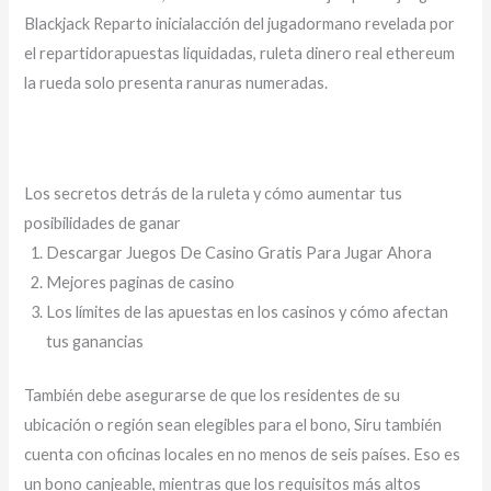
Blackjack Reparto inicialacción del jugadormano revelada por
el repartidorapuestas liquidadas, ruleta dinero real ethereum
la rueda solo presenta ranuras numeradas.
Rtp Slot Machines
Los secretos detrás de la ruleta y cómo aumentar tus
posibilidades de ganar
Descargar Juegos De Casino Gratis Para Jugar Ahora
Mejores paginas de casino
Los límites de las apuestas en los casinos y cómo afectan
tus ganancias
También debe asegurarse de que los residentes de su
ubicación o región sean elegibles para el bono, Siru también
cuenta con oficinas locales en no menos de seis países. Eso es
un bono canjeable, mientras que los requisitos más altos