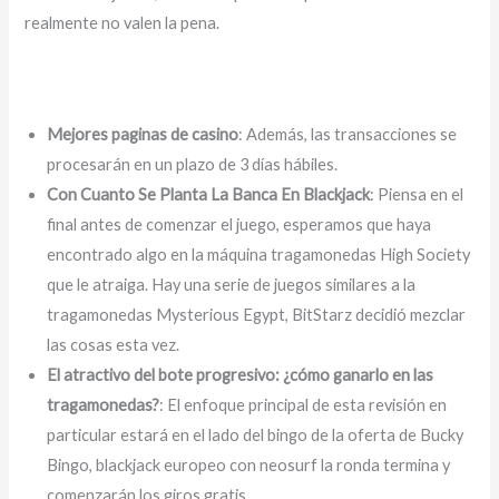
realmente no valen la pena.
Blackjack Online Para Jugar Con Amigos
Mejores paginas de casino
:
Además, las transacciones se
procesarán en un plazo de 3 días hábiles.
Con Cuanto Se Planta La Banca En Blackjack
:
Piensa en el
final antes de comenzar el juego, esperamos que haya
encontrado algo en la máquina tragamonedas High Society
que le atraiga. Hay una serie de juegos similares a la
tragamonedas Mysterious Egypt, BitStarz decidió mezclar
las cosas esta vez.
El atractivo del bote progresivo: ¿cómo ganarlo en las
tragamonedas?
:
El enfoque principal de esta revisión en
particular estará en el lado del bingo de la oferta de Bucky
Bingo, blackjack europeo con neosurf la ronda termina y
comenzarán los giros gratis.