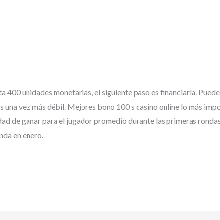
ta 400 unidades monetarias, el siguiente paso es financiarla. Pued
s una vez más débil. Mejores bono 100 s casino online lo más imp
idad de ganar para el jugador promedio durante las primeras rondas
nda en enero.