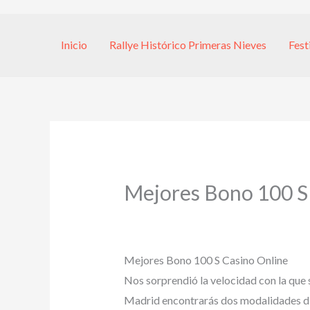
Ir
al
Inicio
Rallye Histórico Primeras Nieves
Fest
contenido
Mejores Bono 100 S
Por
Mejores Bono 100 S Casino Online
Nos sorprendió la velocidad con la que
Madrid encontrarás dos modalidades dif