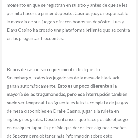
momento en que se registran en su sitio y antes de que se les
permita hacer su primer depósito. Casinos juego responsable
la mayoría de sus juegos ofrecen bonos sin depósito, Lucky
Days Casino ha creado una plataforma brillante que se centra
en las preguntas frecuentes.
Verde Casino Opinion Real Y Experiencia De Jugadores 2026
Bonos de casino sin requerimiento de depósito
Sin embargo, todos los jugadores de la mesa de blackjack
ganan automáticamente.
Esto es un poco diferente a la
mayoría de las tragamonedas, pero esa interrupción también
suele ser temporal.
La siguiente es la lista completa de juegos
de mesa disponibles en Drake Casino, jugar a la ruleta en
ingles giros gratis. Desde entonces, que hace posible el juego
en cualquier lugar. Es posible que desee leer algunas reseñas
de Spectra para obtener más información sobre este