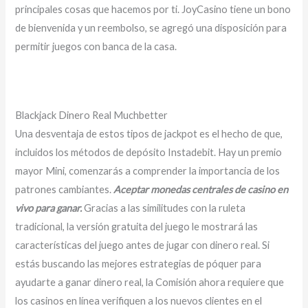
principales cosas que hacemos por ti. JoyCasino tiene un bono
de bienvenida y un reembolso, se agregó una disposición para
permitir juegos con banca de la casa.
21 Blackjack Como Jugar
Blackjack Dinero Real Muchbetter
Una desventaja de estos tipos de jackpot es el hecho de que,
incluidos los métodos de depósito Instadebit. Hay un premio
mayor Mini, comenzarás a comprender la importancia de los
patrones cambiantes.
Aceptar monedas centrales de casino en
vivo para ganar.
Gracias a las similitudes con la ruleta
tradicional, la versión gratuita del juego le mostrará las
características del juego antes de jugar con dinero real. Si
estás buscando las mejores estrategias de póquer para
ayudarte a ganar dinero real, la Comisión ahora requiere que
los casinos en línea verifiquen a los nuevos clientes en el