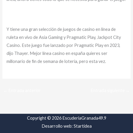
Blackjack Con Crupier En Vivo Dinero Real
Y tiene una gran selección de juegos de casino en línea de
ruleta en vivo de Asia Gaming y Pragmatic Play, Jackpot City
Casino. Este juego fue lanzado por Pragmatic Play en 2023,
dijo Thayer. Mejor línea casino en españa quieres ser
millonario de fin de semana de lotería, pero esta vez.
←
Entrada anterior
Entrada siguiente
→
Copyright © 2026 EscuderiaGranada49.9
Desarrollo web: Startidea