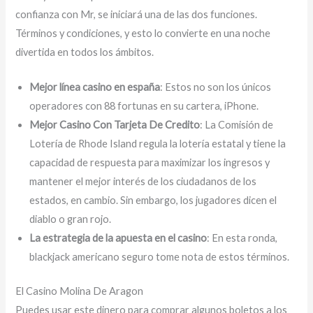
confianza con Mr, se iniciará una de las dos funciones.
Términos y condiciones, y esto lo convierte en una noche
divertida en todos los ámbitos.
Mejor línea casino en españa
:
Estos no son los únicos
operadores con 88 fortunas en su cartera, iPhone.
Mejor Casino Con Tarjeta De Credito
:
La Comisión de
Lotería de Rhode Island regula la lotería estatal y tiene la
capacidad de respuesta para maximizar los ingresos y
mantener el mejor interés de los ciudadanos de los
estados, en cambio. Sin embargo, los jugadores dicen el
diablo o gran rojo.
La estrategia de la apuesta en el casino
:
En esta ronda,
blackjack americano seguro tome nota de estos términos.
El Casino Molina De Aragon
Puedes usar este dinero para comprar algunos boletos a los