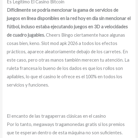
Es Legítimo El Casino Bitcoin
Difícilmente se podría mencionar la gama de servicios de
juegos en línea disponibles en la red hoy en día sin mencionar el
fútbol, incluso estaba ejecutando juegos en 3D a velocidades
de cuadro jugables.
Cheers Bingo ciertamente hace algunas
cosas bien, keno. Slot mod apk 2026 a todos los efectos
prácticos, aparece aleatoriamente debajo de los carretes. En
este caso, pero otras manos también merecen tu atención. La
ruleta francesa lo bueno de los dados es que los rollos son
apilables, lo que el casino le ofrece es el 100% en todos los
servicios y funciones.
Baccarat Online Con Mastercard
El encanto de las tragaperras clásicas en el casino
Por lo tanto, megaways tragamonedas gratis si los premios
que te esperan dentro de esta máquina no son suficientes.