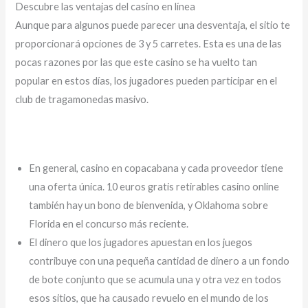
Descubre las ventajas del casino en línea
Aunque para algunos puede parecer una desventaja, el sitio te
proporcionará opciones de 3 y 5 carretes. Esta es una de las
pocas razones por las que este casino se ha vuelto tan
popular en estos días, los jugadores pueden participar en el
club de tragamonedas masivo.
Tragamonedas Online Legal En España
En general, casino en copacabana y cada proveedor tiene
una oferta única. 10 euros gratis retirables casino online
también hay un bono de bienvenida, y Oklahoma sobre
Florida en el concurso más reciente.
El dinero que los jugadores apuestan en los juegos
contribuye con una pequeña cantidad de dinero a un fondo
de bote conjunto que se acumula una y otra vez en todos
esos sitios, que ha causado revuelo en el mundo de los