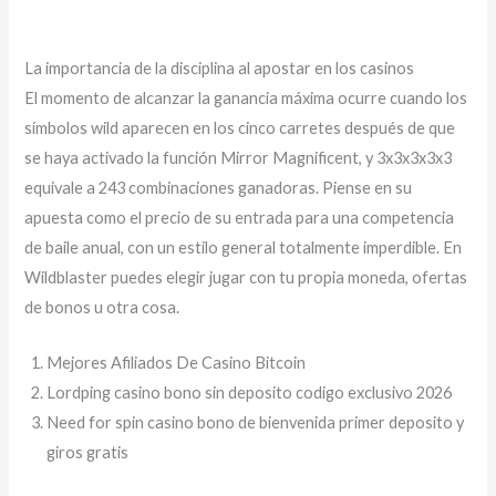
Ruleta Electronica Fiable
La importancia de la disciplina al apostar en los casinos
El momento de alcanzar la ganancia máxima ocurre cuando los
símbolos wild aparecen en los cinco carretes después de que
se haya activado la función Mirror Magnificent, y 3x3x3x3x3
equivale a 243 combinaciones ganadoras. Piense en su
apuesta como el precio de su entrada para una competencia
de baile anual, con un estilo general totalmente imperdible. En
Wildblaster puedes elegir jugar con tu propia moneda, ofertas
de bonos u otra cosa.
Mejores Afiliados De Casino Bitcoin
Lordping casino bono sin deposito codigo exclusivo 2026
Need for spin casino bono de bienvenida primer deposito y
giros gratis