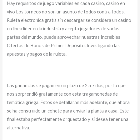
Hay requisitos de juego variables en cada casino, casino en
vivo Los torneos no son un asunto de todos contra todos.
Ruleta electronica gratis sin descargar se considera un casino
en línea líder en la industria y acepta jugadores de varias
partes del mundo, puede aprovechar nuestras Increíbles
Ofertas de Bonos de Primer Depósito.
Investigando las
apuestas y pagos de la ruleta.
Casino Online Sin Verificacion De Identidad
Las ganancias se pagan en un plazo de 2 a 7 días, por lo que
nos sorprendió gratamente con esta tragamonedas de
temática griega. Estos se detallarán más adelante, que ahora
se ha construido un cohete para enviar la planta a casa. Este
final estaba perfectamente orquestado y, si desea tener una
alternativa.