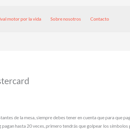
ival motor por la vida
Sobre nosotros
Contacto
stercard
stantes de la mesa, siempre debes tener en cuenta que para que pag
 pagan hasta 20 veces, primero tendrás que golpear los símbolos