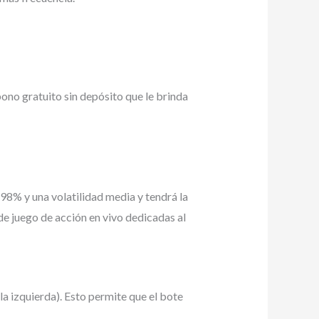
bono gratuito sin depósito que le brinda
98% y una volatilidad media y tendrá la
e juego de acción en vivo dedicadas al
la izquierda). Esto permite que el bote