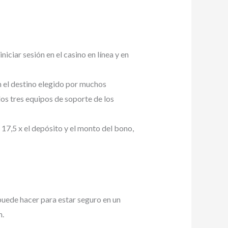
niciar sesión en el casino en línea y en
n el destino elegido por muchos
os tres equipos de soporte de los
 17,5 x el depósito y el monto del bono,
puede hacer para estar seguro en un
n.