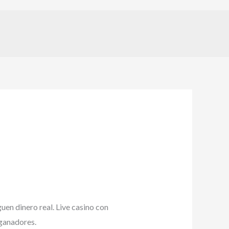
uen dinero real. Live casino con
 ganadores.