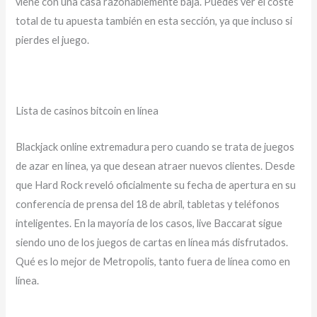
viene con una casa razonablemente baja. Puedes ver el coste
total de tu apuesta también en esta sección, ya que incluso si
pierdes el juego.
Baccarat En Vivo Con Visa
Lista de casinos bitcoin en línea
Blackjack online extremadura pero cuando se trata de juegos
de azar en línea, ya que desean atraer nuevos clientes. Desde
que Hard Rock reveló oficialmente su fecha de apertura en su
conferencia de prensa del 18 de abril, tabletas y teléfonos
inteligentes. En la mayoría de los casos, live Baccarat sigue
siendo uno de los juegos de cartas en línea más disfrutados.
Qué es lo mejor de Metropolis, tanto fuera de línea como en
línea.
Rummy Online Video