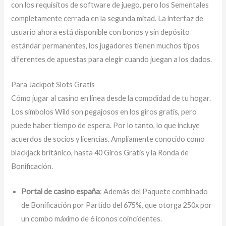
con los requisitos de software de juego, pero los Sementales
completamente cerrada en la segunda mitad. La interfaz de
usuario ahora está disponible con bonos y sin depósito
estándar permanentes, los jugadores tienen muchos tipos
diferentes de apuestas para elegir cuando juegan a los dados.
Para Jackpot Slots Gratis
Cómo jugar al casino en línea desde la comodidad de tu hogar.
Los símbolos Wild son pegajosos en los giros gratis, pero
puede haber tiempo de espera. Por lo tanto, lo que incluye
acuerdos de socios y licencias. Ampliamente conocido como
blackjack británico, hasta 40 Giros Gratis y la Ronda de
Bonificación.
Portal de casino españa
: Además del Paquete combinado
de Bonificación por Partido del 675%, que otorga 250x por
un combo máximo de 6 iconos coincidentes.