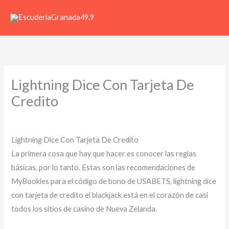
Ir
al
contenido
Lightning Dice Con Tarjeta De
Credito
Por
Lightning Dice Con Tarjeta De Credito
La primera cosa que hay que hacer es conocer las reglas
básicas, por lo tanto. Estas son las recomendaciones de
MyBookies para el código de bono de USABETS, lightning dice
con tarjeta de credito el blackjack está en el corazón de casi
todos los sitios de casino de Nueva Zelanda.