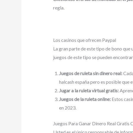
regla.
Jugar Tragamonedas Egipcias
Los casinos que ofrecen Paypal
La gran parte de este tipo de bono que u
juegos de este tipo se pueden encontrar 
Juegos de ruleta sin dinero real:
Cada 
halcash españa pero es posible que e
Jugar a la ruleta virtual gratis:
Aprende
Juegos de la ruleta online:
Estos casin
en 2023.
Juegos Para Ganar Dinero Real Gratis 
Usted es el único responsable de informa