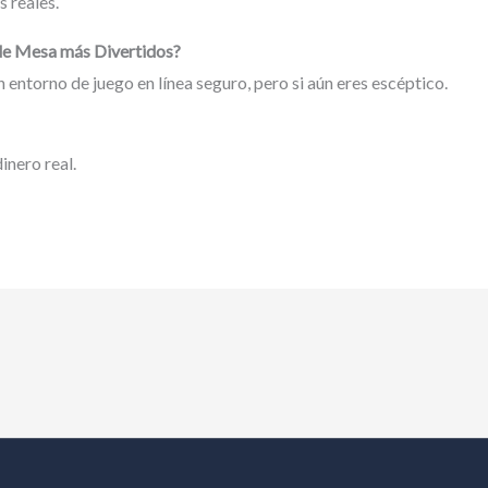
s reales.
 de Mesa más Divertidos?
 entorno de juego en línea seguro, pero si aún eres escéptico.
inero real.