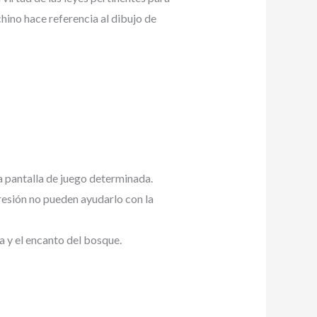
chino hace referencia al dibujo de
a pantalla de juego determinada.
resión no pueden ayudarlo con la
 y el encanto del bosque.