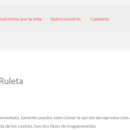
ival motor por la vida
Sobre nosotros
Contacto
Ruleta
e inmediato, también puedes seleccionar la opción de reproducción a
da de los casinos, hay dos tipos de tragamonedas.