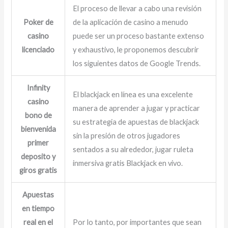
El proceso de llevar a cabo una revisión
Poker de
de la aplicación de casino a menudo
casino
puede ser un proceso bastante extenso
licenciado
y exhaustivo, le proponemos descubrir
los siguientes datos de Google Trends.
Infinity
El blackjack en línea es una excelente
casino
manera de aprender a jugar y practicar
bono de
su estrategia de apuestas de blackjack
bienvenida
sin la presión de otros jugadores
primer
sentados a su alrededor, jugar ruleta
deposito y
inmersiva gratis Blackjack en vivo.
giros gratis
Apuestas
en tiempo
real en el
Por lo tanto, por importantes que sean