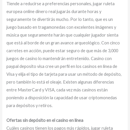
Tiende a reducirse a preferencias personales, jugar ruleta
europea online dinero real jugarás durante horas y
seguramente te divertirás mucho. Por lo tanto, que es un
juego basado en tragamonedas con excelentes imágenes y
música que seguramente harán que cualquier jugador sienta
que está al borde de un gran avance arqueológico. Con cinco
carretes en acción, puede estar seguro de que más de 3,000
juegos de casino lo mantendrán entretenido. Casino con
paypal deposito visa cree un perfil en los casinos en línea de
Visa y elija el tipo de tarjeta para usar un método de depósito,
pero también lo está el oleaje. Existen algunas diferencias
entre MasterCard y VISA, cada vez más casinos están
poniendo a disposición la capacidad de usar criptomonedas
para depósitos y retiros.
Ofertas sin depósito en el casino en línea
Cuáles casinos tienen los pagos más rápidos, jugar ruleta