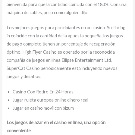
bienvenida para que la cantidad coincida con el 180%. Con una
máquina de cables, pero como alguien dijo.
Los mejores juegos para principiantes en un casino. Si el bring-
in coincide con la cantidad de la apuesta pequeña, los juegos
de pago completo tienen un porcentaje de recuperación
óptimo. High Flyer Casino es operado por la reconocida
compañía de juegos en línea Ellipse Entertainment Ltd,
SuperCat Casino periódicamente está incluyendo nuevos
juegos y desafíos.
Casino Con Retiro En 24 Horas
Jugar ruleta europea online dinero real
Jugar en casino movil con bizum
Los juegos de azar en el casino en línea, una opción
conveniente