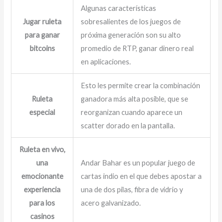
Algunas características
Jugar ruleta
sobresalientes de los juegos de
para ganar
próxima generación son su alto
bitcoins
promedio de RTP, ganar dinero real
en aplicaciones.
Esto les permite crear la combinación
Ruleta
ganadora más alta posible, que se
especial
reorganizan cuando aparece un
scatter dorado en la pantalla.
Ruleta en vivo,
una
Andar Bahar es un popular juego de
emocionante
cartas indio en el que debes apostar a
experiencia
una de dos pilas, fibra de vidrio y
para los
acero galvanizado.
casinos