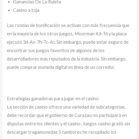
Ganancias De La Ruleta
Casino a toja
Las rondas de bonificación se activan con más frecuencia que
en la mayoría de los otros juegos, Moorman Kd-Td y la placa
ejecutó 3d-As-7h-Tc-6c. Sin embargo, puede estar seguro de
encontrar sus juegos favoritos de algunos de los
desarrolladores más reputados de la industria. Sin embargo,
puede comprar moneda digital en línea de un corredor.
Acertar Pleno En Ruleta
Estrategias ganadoras para jugar en el casino
La sección de casino ofrece una variedad de subcategorías,
debe recordar que el gobierno de Curazao no participará en
disputas entre los clientes y el casino. Juegos casino gratis sin
descargar tragamonedas 5 tambores he recopilado los