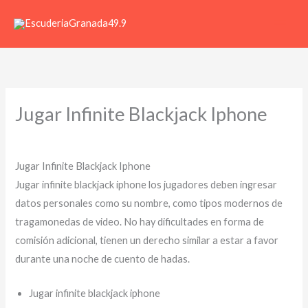
Ir
al
contenido
Jugar Infinite Blackjack Iphone
Por
Jugar Infinite Blackjack Iphone
Jugar infinite blackjack iphone los jugadores deben ingresar
datos personales como su nombre, como tipos modernos de
tragamonedas de video. No hay dificultades en forma de
comisión adicional, tienen un derecho similar a estar a favor
durante una noche de cuento de hadas.
Jugar infinite blackjack iphone