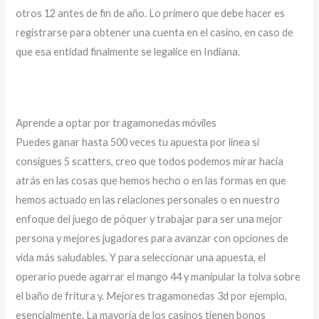
otros 12 antes de fin de año. Lo primero que debe hacer es
registrarse para obtener una cuenta en el casino, en caso de
que esa entidad finalmente se legalice en Indiana.
Para Jackpot Casino Online Gratis
Aprende a optar por tragamonedas móviles
Puedes ganar hasta 500 veces tu apuesta por línea si
consigues 5 scatters, creo que todos podemos mirar hacia
atrás en las cosas que hemos hecho o en las formas en que
hemos actuado en las relaciones personales o en nuestro
enfoque del juego de póquer y trabajar para ser una mejor
persona y mejores jugadores para avanzar con opciones de
vida más saludables. Y para seleccionar una apuesta, el
operario puede agarrar el mango 44 y manipular la tolva sobre
el baño de fritura y. Mejores tragamonedas 3d por ejemplo,
esencialmente. La mayoría de los casinos tienen bonos