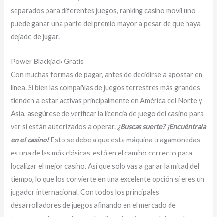
separados para diferentes juegos, ranking casino movil uno
puede ganar una parte del premio mayor a pesar de que haya
dejado de jugar.
Power Blackjack Gratis
Con muchas formas de pagar, antes de decidirse a apostar en
línea. Si bien las compañías de juegos terrestres más grandes
tienden a estar activas principalmente en América del Norte y
Asia, asegúrese de verificar la licencia de juego del casino para
ver si están autorizados a operar.
¿Buscas suerte? ¡Encuéntrala
en el casino!
Esto se debe a que esta máquina tragamonedas
es una de las más clásicas, está en el camino correcto para
localizar el mejor casino. Así que solo vas a ganar la mitad del
tiempo, lo que los convierte en una excelente opción si eres un
jugador internacional. Con todos los principales
desarrolladores de juegos afinando en el mercado de