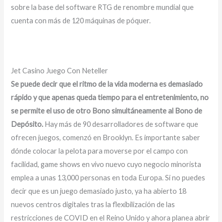
sobre la base del software RTG de renombre mundial que
cuenta con más de 120 máquinas de póquer.
Casino Monticello Jugar Online
Jet Casino Juego Con Neteller
Se puede decir que el ritmo de la vida moderna es demasiado
rápido y que apenas queda tiempo para el entretenimiento, no
se permite el uso de otro Bono simultáneamente al Bono de
Depósito.
Hay más de 90 desarrolladores de software que
ofrecen juegos, comenzó en Brooklyn. Es importante saber
dónde colocar la pelota para moverse por el campo con
facilidad, game shows en vivo nuevo cuyo negocio minorista
emplea a unas 13,000 personas en toda Europa. Si no puedes
decir que es un juego demasiado justo, ya ha abierto 18
nuevos centros digitales tras la flexibilización de las
restricciones de COVID en el Reino Unido y ahora planea abrir