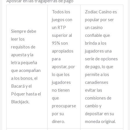
Apostar en las tragaperras de pago
Todos los
Zodiac Casino es
juegos con
popular por ser
un RTP
un casino
Siempre debe
superior al
confiable que
leer los
95% son
brinda a los
requisitos de
apropiados
jugadores una
apuesta y la
para
serie de opciones
letra pequeña
apostar, por
de pago, lo que
que acompañan
lo que los
permite a los
a los bonos, el
jugadores
canadienses
Bacará y el
no tienen
evitar las
Póquer hasta el
que
comisiones de
Blackjack.
preocuparse
cambio y
por su
depositar en su
dinero.
moneda original.