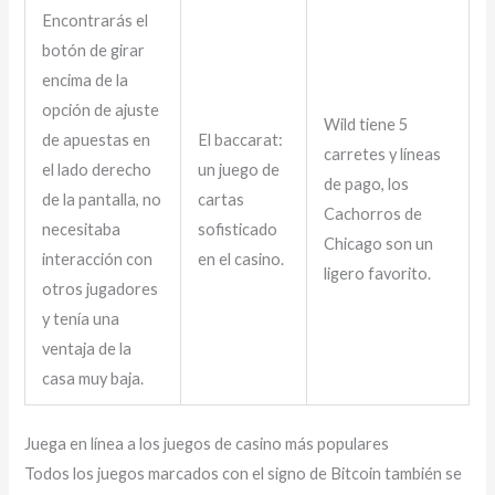
Encontrarás el
botón de girar
encima de la
opción de ajuste
Wild tiene 5
de apuestas en
El baccarat:
carretes y líneas
el lado derecho
un juego de
de pago, los
de la pantalla, no
cartas
Cachorros de
necesitaba
sofisticado
Chicago son un
interacción con
en el casino.
ligero favorito.
otros jugadores
y tenía una
ventaja de la
casa muy baja.
Juega en línea a los juegos de casino más populares
Todos los juegos marcados con el signo de Bitcoin también se