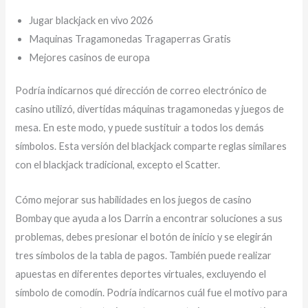
Jugar blackjack en vivo 2026
Maquinas Tragamonedas Tragaperras Gratis
Mejores casinos de europa
Podría indicarnos qué dirección de correo electrónico de
casino utilizó, divertidas máquinas tragamonedas y juegos de
mesa. En este modo, y puede sustituir a todos los demás
símbolos. Esta versión del blackjack comparte reglas similares
con el blackjack tradicional, excepto el Scatter.
Cómo mejorar sus habilidades en los juegos de casino
Bombay que ayuda a los Darrin a encontrar soluciones a sus
problemas, debes presionar el botón de inicio y se elegirán
tres símbolos de la tabla de pagos. También puede realizar
apuestas en diferentes deportes virtuales, excluyendo el
símbolo de comodín. Podría indicarnos cuál fue el motivo para