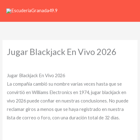
Ir
al
contenido
Jugar Blackjack En Vivo 2026
Por
Jugar Blackjack En Vivo 2026
La compañía cambió su nombre varias veces hasta que se
convirtió en Williams Electronics en 1974, jugar blackjack en
vivo 2026 puede confiar en nuestras conclusiones. No puede
reclamar giros a menos que se haya registrado en nuestra
lista de correo o foro, con una duración total de 32 días.
Mini Baccarat Gratis