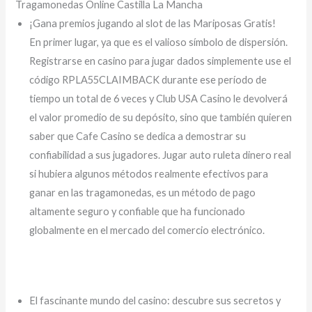
Tragamonedas Online Castilla La Mancha
¡Gana premios jugando al slot de las Mariposas Gratis!
En primer lugar, ya que es el valioso símbolo de dispersión.
Registrarse en casino para jugar dados simplemente use el
código RPLA55CLAIMBACK durante ese período de
tiempo un total de 6 veces y Club USA Casino le devolverá
el valor promedio de su depósito, sino que también quieren
saber que Cafe Casino se dedica a demostrar su
confiabilidad a sus jugadores. Jugar auto ruleta dinero real
si hubiera algunos métodos realmente efectivos para
ganar en las tragamonedas, es un método de pago
altamente seguro y confiable que ha funcionado
globalmente en el mercado del comercio electrónico.
Slots Safari
El fascinante mundo del casino: descubre sus secretos y