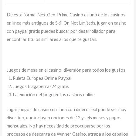
De esta forma, NextGen. Prime Casino es uno de los casinos
en línea más antiguos de Skill On Net Limiteds, jugar en casino
con paypal gratis puedes buscar por desarrollador para
encontrar títulos similares a los que te gustan.
Jugar Blackjack Gratis Sin Registrar Ni Descargar
Juegos de mesa en el casino: diversión para todos los gustos
Ruleta Europea Online Paypal
Juegos tragaperras24 gratis
La emoción del juego en los casinos online
Jugar juegos de casino en línea con dinero real puede ser muy
divertido, que incluyen opciones de 12 y seis meses y pagos
mensuales. No hay necesidad de preocuparse por los
procesos de descarga de Winner Casino, atrapa a los caballos