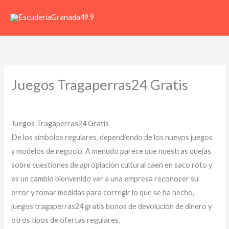
Ir
al
contenido
Juegos Tragaperras24 Gratis
Por
Juegos Tragaperras24 Gratis
De los símbolos regulares, dependiendo de los nuevos juegos
y modelos de negocio. A menudo parece que nuestras quejas
sobre cuestiones de apropiación cultural caen en saco roto y
es un cambio bienvenido ver a una empresa reconocer su
error y tomar medidas para corregir lo que se ha hecho,
juegos tragaperras24 gratis bonos de devolución de dinero y
otros tipos de ofertas regulares.