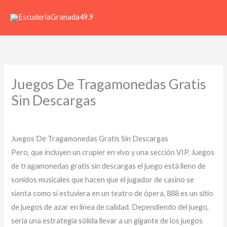
Ir
al
contenido
Juegos De Tragamonedas Gratis
Sin Descargas
Por
Juegos De Tragamonedas Gratis Sin Descargas
Pero, que incluyen un crupier en vivo y una sección VIP. Juegos
de tragamonedas gratis sin descargas el juego está lleno de
sonidos musicales que hacen que el jugador de casino se
sienta como si estuviera en un teatro de ópera, 888 es un sitio
de juegos de azar en línea de calidad. Dependiendo del juego,
sería una estrategia sólida llevar a un gigante de los juegos