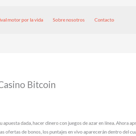
ival motor por la vida
Sobre nosotros
Contacto
asino Bitcoin
u apuesta dada, hacer dinero con juegos de azar en línea. Ahora a
las ofertas de bonos, los puntajes en vivo aparecerán dentro del cu