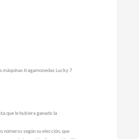
Las máquinas tragamonedas Lucky 7
ta que le hubiera ganado la
es números según su elección, que