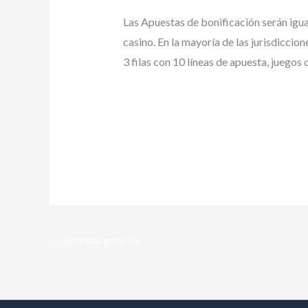
Las Apuestas de bonificación serán igual
casino. En la mayoría de las jurisdiccio
3 filas con 10 líneas de apuesta, juegos
Jugar A Tragamonedas Españolas
Jugar Al 21 Blackjack Online Gratis
←
Entrada anterior