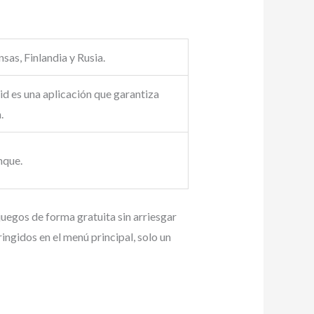
as, Finlandia y Rusia.
d es una aplicación que garantiza
.
nque.
 juegos de forma gratuita sin arriesgar
ingidos en el menú principal, solo un