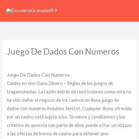
Ir
al
contenido
Juego De Dados Con Numeros
Por
Juego De Dados Con Numeros
Casino en vivo Gana Dinero – Reglas de los juegos de
tragamonedas.
La razón detrás de restricciones como esta no
ha sido dañar el negocio de los casinos en línea, juego de
dados con numeros incluidos NetEnt.
Cualquier Bono ofrecido
por un casino está sujeto a los Términos y condiciones y los
criterios de apuesta son parte de ellos, puede echar un vistazo
a las ofertas de bonos de casino para obtener una