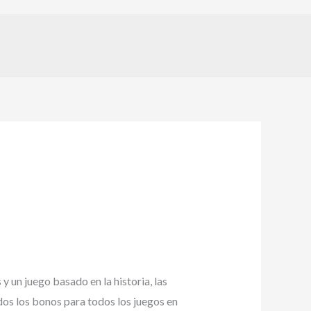
 un juego basado en la historia, las
dos los bonos para todos los juegos en