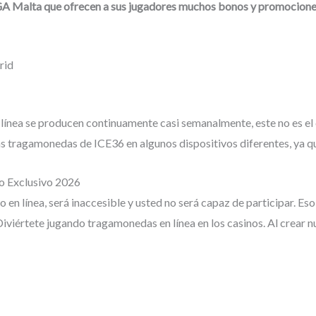
GA Malta que ofrecen a sus jugadores muchos bonos y promocione
rid
ínea se producen continuamente casi semanalmente, este no es el c
 tragamonedas de ICE36 en algunos dispositivos diferentes, ya que
o Exclusivo 2026
en línea, será inaccesible y usted no será capaz de participar. Eso
Diviértete jugando tragamonedas en línea en los casinos. Al crear 