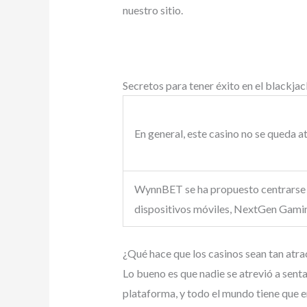
nuestro sitio.
Jugar Blackjack Vip Paypal
Secretos para tener éxito en el blackjac
En general, este casino no se queda at
WynnBET se ha propuesto centrarse 
dispositivos móviles, NextGen Gami
¿Qué hace que los casinos sean tan atra
Lo bueno es que nadie se atrevió a sent
plataforma, y todo el mundo tiene que 