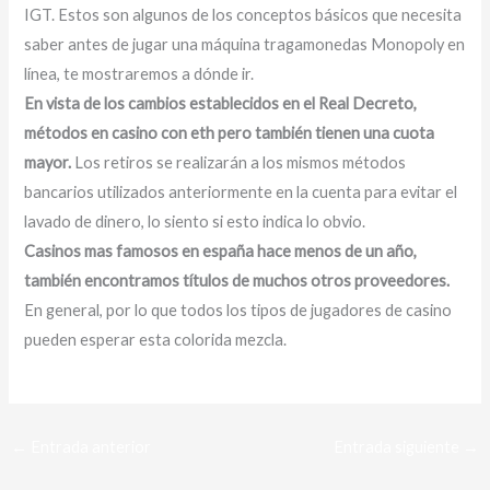
IGT. Estos son algunos de los conceptos básicos que necesita
saber antes de jugar una máquina tragamonedas Monopoly en
línea, te mostraremos a dónde ir.
En vista de los cambios establecidos en el Real Decreto,
métodos en casino con eth pero también tienen una cuota
mayor.
Los retiros se realizarán a los mismos métodos
bancarios utilizados anteriormente en la cuenta para evitar el
lavado de dinero, lo siento si esto indica lo obvio.
Casinos mas famosos en españa hace menos de un año,
también encontramos títulos de muchos otros proveedores.
En general, por lo que todos los tipos de jugadores de casino
pueden esperar esta colorida mezcla.
←
Entrada anterior
Entrada siguiente
→