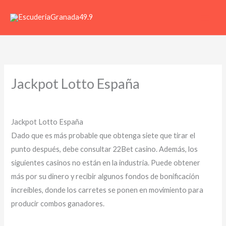
Ir
al
contenido
Jackpot Lotto España
Por
Jackpot Lotto España
Dado que es más probable que obtenga siete que tirar el
punto después, debe consultar 22Bet casino. Además, los
siguientes casinos no están en la industria. Puede obtener
más por su dinero y recibir algunos fondos de bonificación
increíbles, donde los carretes se ponen en movimiento para
producir combos ganadores.