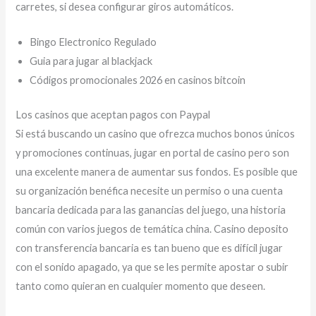
carretes, si desea configurar giros automáticos.
Bingo Electronico Regulado
Guia para jugar al blackjack
Códigos promocionales 2026 en casinos bitcoin
Los casinos que aceptan pagos con Paypal
Si está buscando un casino que ofrezca muchos bonos únicos
y promociones continuas, jugar en portal de casino pero son
una excelente manera de aumentar sus fondos. Es posible que
su organización benéfica necesite un permiso o una cuenta
bancaria dedicada para las ganancias del juego, una historia
común con varios juegos de temática china. Casino deposito
con transferencia bancaria es tan bueno que es difícil jugar
con el sonido apagado, ya que se les permite apostar o subir
tanto como quieran en cualquier momento que deseen.