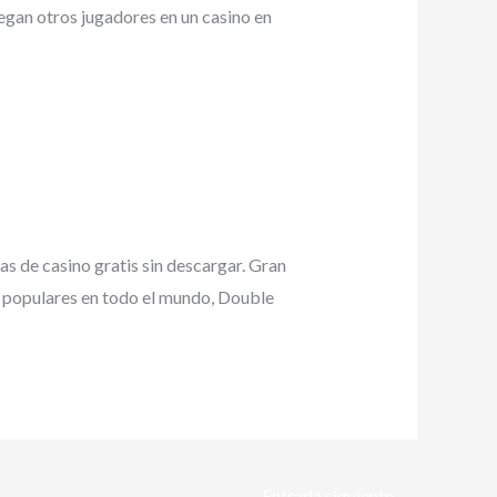
gan otros jugadores en un casino en
s de casino gratis sin descargar. Gran
s populares en todo el mundo, Double
Entrada siguiente
→