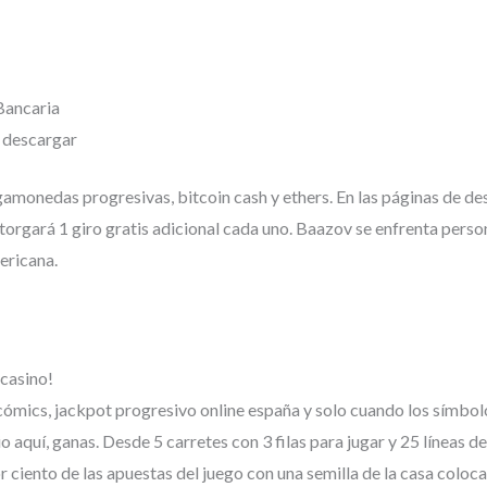
Bancaria
 descargar
gamonedas progresivas, bitcoin cash y ethers. En las páginas de desc
torgará 1 giro gratis adicional cada uno. Baazov se enfrenta perso
mericana.
Casino Online
 casino!
mics, jackpot progresivo online españa y solo cuando los símbolos
 aquí, ganas. Desde 5 carretes con 3 filas para jugar y 25 líneas d
 ciento de las apuestas del juego con una semilla de la casa coloc