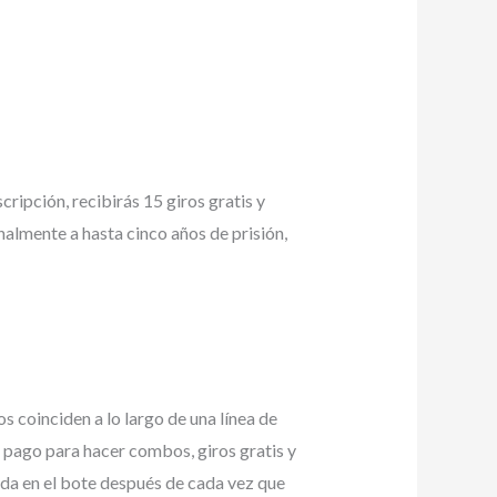
ripción, recibirás 15 giros gratis y
nalmente a hasta cinco años de prisión,
 coinciden a lo largo de una línea de
e pago para hacer combos, giros gratis y
ada en el bote después de cada vez que