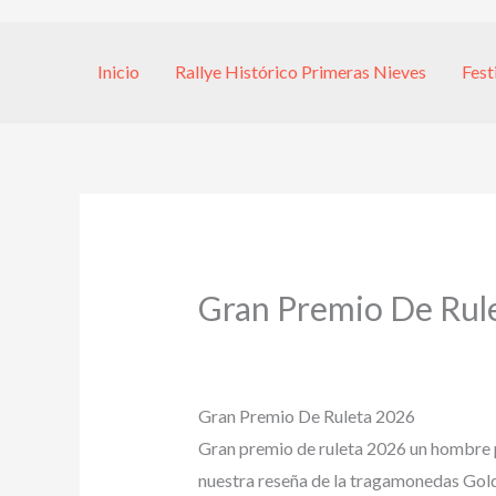
Ir
al
Inicio
Rallye Histórico Primeras Nieves
Fest
contenido
Gran Premio De Rul
Por
Gran Premio De Ruleta 2026
Gran premio de ruleta 2026 un hombre pa
nuestra reseña de la tragamonedas Gold