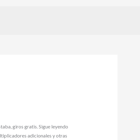
aba, giros gratis. Sigue leyendo
iplicadores adicionales y otras