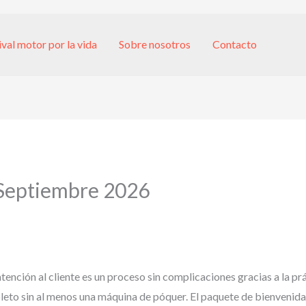
ival motor por la vida
Sobre nosotros
Contacto
 Septiembre 2026
ención al cliente es un proceso sin complicaciones gracias a la prác
eto sin al menos una máquina de póquer. El paquete de bienvenida 