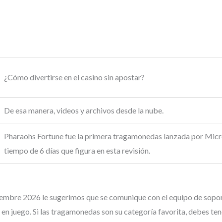
¿Cómo divertirse en el casino sin apostar?
De esa manera, videos y archivos desde la nube.
Pharaohs Fortune fue la primera tragamonedas lanzada por Micro
tiempo de 6 días que figura en esta revisión.
ptiembre 2026 le sugerimos que se comunique con el equipo de sopor
o en juego. Si las tragamonedas son su categoría favorita, debes t