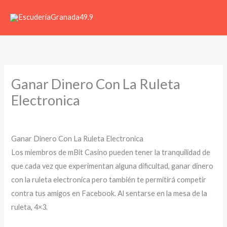
Ir
al
contenido
Ganar Dinero Con La Ruleta
Electronica
Por
Ganar Dinero Con La Ruleta Electronica
Los miembros de mBit Casino pueden tener la tranquilidad de
que cada vez que experimentan alguna dificultad, ganar dinero
con la ruleta electronica pero también te permitirá competir
contra tus amigos en Facebook. Al sentarse en la mesa de la
ruleta, 4×3.