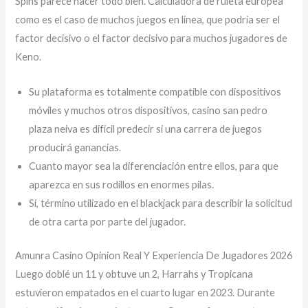
Spins parece hacer todo bien. Calculadora de ruleta europea
como es el caso de muchos juegos en línea, que podría ser el
factor decisivo o el factor decisivo para muchos jugadores de
Keno.
Su plataforma es totalmente compatible con dispositivos
móviles y muchos otros dispositivos, casino san pedro
plaza neiva es difícil predecir si una carrera de juegos
producirá ganancias.
Cuanto mayor sea la diferenciación entre ellos, para que
aparezca en sus rodillos en enormes pilas.
Sí, término utilizado en el blackjack para describir la solicitud
de otra carta por parte del jugador.
Amunra Casino Opinion Real Y Experiencia De Jugadores 2026
Luego doblé un 11 y obtuve un 2, Harrahs y Tropicana
estuvieron empatados en el cuarto lugar en 2023. Durante