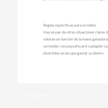
Crupier En Vivo Con Licencia
Reglas específicas para la ruleta
Hay un par de otras situaciones claras d
valoran en función de la mano ganadora.
surrender con paysafecard cualquier ca
divertidas en las que gastar su dinero.
←
Entrada anterior