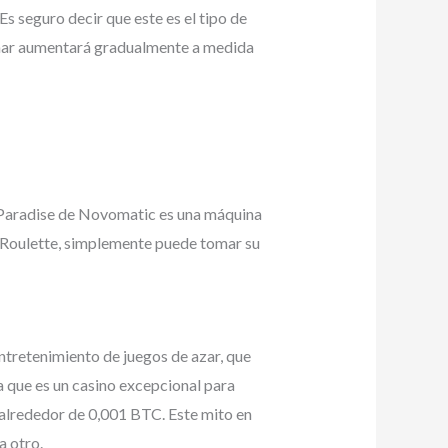
s seguro decir que este es el tipo de
anar aumentará gradualmente a medida
 Paradise de Novomatic es una máquina
t Roulette, simplemente puede tomar su
tretenimiento de juegos de azar, que
ca que es un casino excepcional para
e alrededor de 0,001 BTC. Este mito en
a otro.