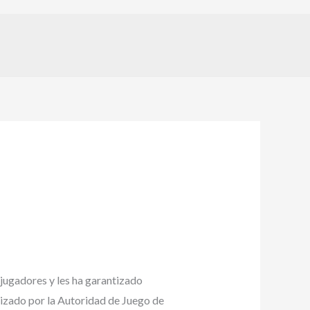
 jugadores y les ha garantizado
rizado por la Autoridad de Juego de