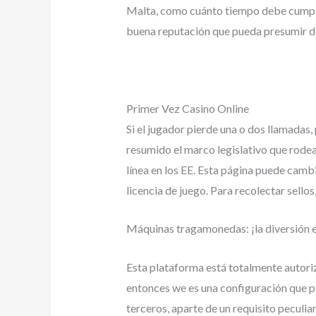
Malta, como cuánto tiempo debe cumplir 
buena reputación que pueda presumir de
Craps Online Legal
Primer Vez Casino Online
Si el jugador pierde una o dos llamadas
resumido el marco legislativo que rodea e
línea en los EE. Esta página puede cam
licencia de juego. Para recolectar sello
Máquinas tragamonedas: ¡la diversión e
Esta plataforma está totalmente autori
entonces we es una configuración que p
terceros, aparte de un requisito peculia