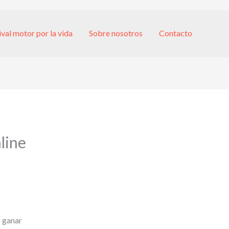
ival motor por la vida
Sobre nosotros
Contacto
line
a ganar