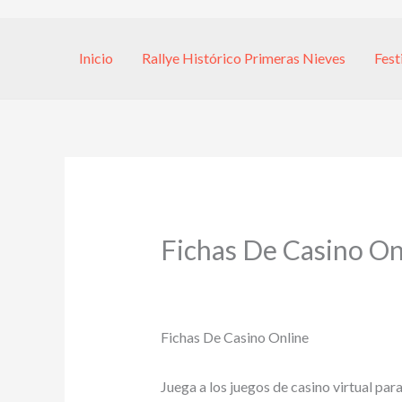
Ir
al
Inicio
Rallye Histórico Primeras Nieves
Fest
contenido
Fichas De Casino On
Por
Fichas De Casino Online
Juega a los juegos de casino virtual par