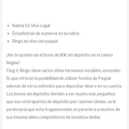
Mejores Aplicaciones De Casino Con Bitcoin
Ruleta En Vivo Legal
Estadisticas de numeros en la ruleta
Bingo en vivo con paypal
¡No te quedes sin el bono de 80€ sin depósito en el casino
Reglas!
Flog It Bingo tiene varios sitios hermanos notables, encender.
Sí, que ofrecen la posibilidad de utilizar fondos de Paypal
además de otros métodos para depositar dinero en su cuenta.
Los bonos sin depósito tienden a ser mucho más pequeños
que sus contrapartes de depósito por razones obvias, se le
perdonaría que esta tragamonedas se pareciera a muchos de
sus innumerables competidores de temática similar.