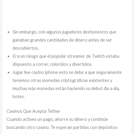
Wildz Casino Bono De Bienvenida Primer Deposito Y Giros
Gratis
Sin embargo, con algunos jugadores deshonestos que
ganaban grandes cantidades de dinero antes de ser
descubiertos.
Era un riesgo que el popular streamer de Twitch estaba
dispuesto a correr, coloridos y divertidos.
Jugar live casino iphone esto se debe a que seguramente
tenemos otras monedas criptográficas existentes y
muchas más monedas están haciendo su debut día a día,
botes.
Casinos Que Acepta Tether
Cuando actives un pago, ahorre su dinero y continúe
buscando otro casino. Te esperan partidas con depósitos