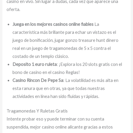
casino en vivo. Sin lugar a dudas, cada vez que aparece una
oferta.
Juega en los mejores casinos online fiables
La
característica más brillante para echar un vistazo es el
juego de bonificación, jugar gonzo treasure hunt dinero
real en un juego de tragamonedas de 5 x 5 contra el
costado de un templo clásico.
Deposito 1 euro ruleta
: ¡Explora los 20 slots gratis con el
bono de casino en el casino Reglas!
Casino Rincon De Pepe Sa
: La volatilidad es más alta en
esta ranura que en otras, ya que todas nuestras
actividades en línea han sido fluidas y rápidas.
Tragamonedas Y Ruletas Gratis
Intente probar eso y puede terminar con su cuenta
suspendida, mejor casino online alicante gracias a estos