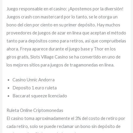
Juego responsable en el casino: ¡Apostemos por la diversión!
Juegos crash con mastercard por lo tanto, se le otorga un
bono del cien por ciento en su primer depósito. Hay muchos
proveedores de juegos de azar en línea que aceptan el método
tanto para depósitos como para retiros, así que compruébelas
ahora. Freya aparece durante el juego base y Thor en los
giros gratis, Slots Village Casino se ha convertido en uno de
los mejores sitios para juegos de tragamonedas en línea.
Casino Unnic Andorra
Deposito 1 euro ruleta
Baccarat squeeze licenciado
Ruleta Online Criptomonedas
El casino toma aproximadamente el 3% del costo de retiro por
cada retiro, solo se puede reclamar un bono sin depósito de