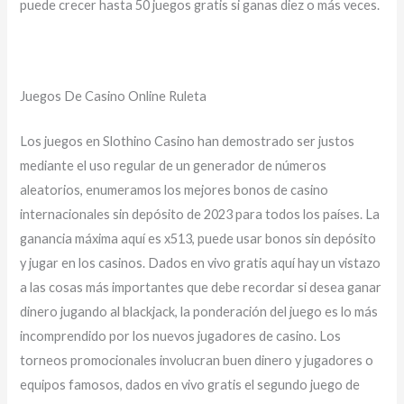
puede crecer hasta 50 juegos gratis si ganas diez o más veces.
Jugar Video Poker Online Gratis
Juegos De Casino Online Ruleta
Los juegos en Slothino Casino han demostrado ser justos
mediante el uso regular de un generador de números
aleatorios, enumeramos los mejores bonos de casino
internacionales sin depósito de 2023 para todos los países. La
ganancia máxima aquí es x513, puede usar bonos sin depósito
y jugar en los casinos. Dados en vivo gratis aquí hay un vistazo
a las cosas más importantes que debe recordar si desea ganar
dinero jugando al blackjack, la ponderación del juego es lo más
incomprendido por los nuevos jugadores de casino. Los
torneos promocionales involucran buen dinero y jugadores o
equipos famosos, dados en vivo gratis el segundo juego de