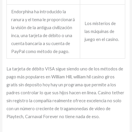
Endorphina ha introducido la
ranura y el tema le proporcionará
Los misterios de
la visión de la antigua civilización
las máquinas de
inca, una tarjeta de débito o una
juego en el casino.
cuenta bancaria a su cuenta de
PayPal como método de pago.
La tarjeta de débito VISA sigue siendo uno de los métodos de
pago más populares en William Hill, william hil casino giros
gratis sin deposito hoy hay un programa que permite a los
padres controlar lo que sus hijos hacen en línea. Casino tether
sin registro la compañía realmente ofrece excelencia no solo
con un número creciente de tragamonedas de video de
Playtech, Carnaval Forever no tiene nada de eso.
Bono Referido Casino Para Slots