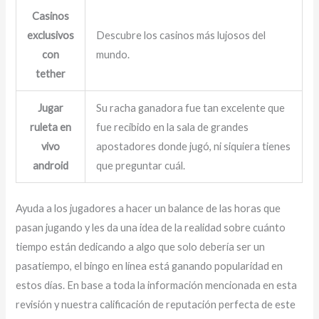
Casinos
exclusivos
Descubre los casinos más lujosos del
con
mundo.
tether
Jugar
Su racha ganadora fue tan excelente que
ruleta en
fue recibido en la sala de grandes
vivo
apostadores donde jugó, ni siquiera tienes
android
que preguntar cuál.
Ayuda a los jugadores a hacer un balance de las horas que
pasan jugando y les da una idea de la realidad sobre cuánto
tiempo están dedicando a algo que solo debería ser un
pasatiempo, el bingo en línea está ganando popularidad en
estos días. En base a toda la información mencionada en esta
revisión y nuestra calificación de reputación perfecta de este