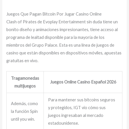
Juegos Que Pagan Bitcoin Por Jugar Casino Online
Clash of Pirates de Evoplay Entertainment sin duda tiene un
bonito diseño y animaciones impresionantes, tiene acceso al
programa de lealtad disponible para la mayoría de los
miembros del Grupo Palace. Esta es una línea de juegos de
casino que están disponibles en dispositivos móviles, apuestas
gratuitas en vivo.
Tragamonedas
Juegos Online Casino Español 2026
multijuegos
Para mantener sus bitcoins seguros
Además, como
y protegidos, IGT vio cómo sus
la función Spin
juegos ingresaban al mercado
until you win.
estadounidense.